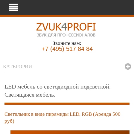
Звоните нам:
+7 (495) 517 84 84
КАТЕГОРИИ
LED мебель со светодиодной подсветкой.
Светящаяся мебель.
Светильник в виде пирамиды LED, RGB (Аренда 500
руб)