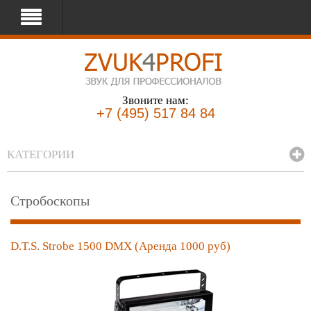
Звоните нам:
+7 (495) 517 84 84
КАТЕГОРИИ
Стробоскопы
D.T.S. Strobe 1500 DMX (Аренда 1000 руб)