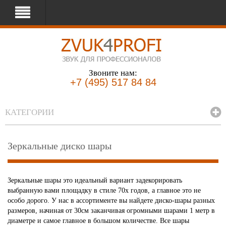
Звоните нам:
+7 (495) 517 84 84
КАТЕГОРИИ
Зеркальные диско шары
Зеркальные шары это идеальный вариант задекорировать
выбранную вами площадку в стиле 70х годов, а главное это не
особо дорого. У нас в ассортименте вы найдете диско-шары разных
размеров, начиная от 30см заканчивая огромными шарами 1 метр в
диаметре и самое главное в большом количестве. Все шары